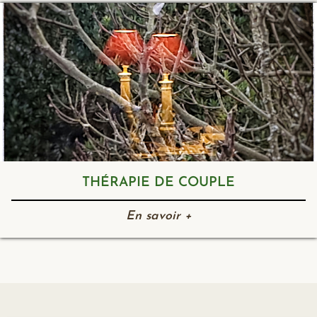
THÉRAPIE DE COUPLE
En savoir +