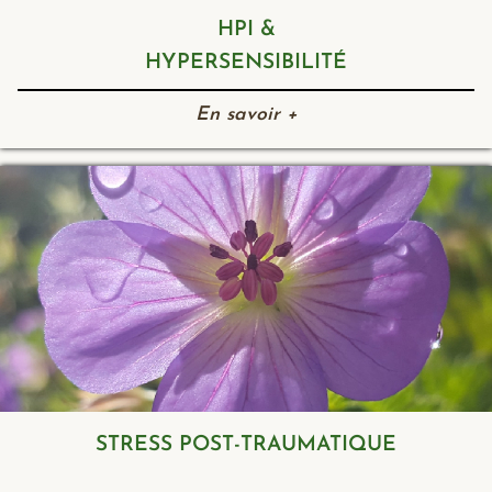
HPI &
HYPERSENSIBILITÉ
En savoir +
STRESS POST-TRAUMATIQUE