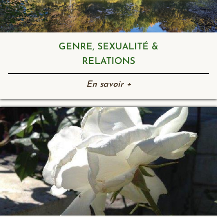
GENRE, SEXUALITÉ &
RELATIONS
En savoir +