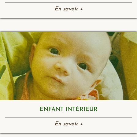
En savoir +
ENFANT INTÉRIEUR
En savoir +