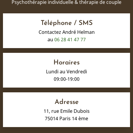
Psychothérapie individuelle & thérapie de couple
Téléphone / SMS
Contactez André Helman
au
06 28 41 47 77
Horaires
Lundi au Vendredi
09:00-19:00
Adresse
11, rue Emile Dubois
75014 Paris 14 ème