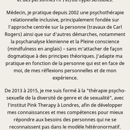
Médecin, je pratique depuis 2002 une psychothérapie
relationnelle inclusive, principalement fondée sur
l’approche centrée sur la personne (travaux de Carl
Rogers) ainsi que sur d'autres démarches, notamment
la psychanalyse kleinienne et la Pleine conscience
(mindfulness en anglais) – sans m'attacher de façon
dogmatique à des principes théoriques. J'adapte ma
pratique en fonction de la personne qui est en face de
moi, de mes réflexions personnelles et de mon
expérience.
De 2013 à 2015, je me suis formé à la "thérapie psycho-
sexuelle de la diversité de genre et de sexualité", avec
l'institut Pink Therapy à Londres, afin de développer
mes connaissances et mes compétences pour mieux
répondre aux besoins des personnes qui ne se
reconnaissent pas dans le modèle hétéronormatif.