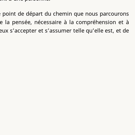
 le point de départ du chemin que nous parcourons
e la pensée, nécessaire à la compréhension et à
eux s’accepter et s’assumer telle qu’elle est, et de