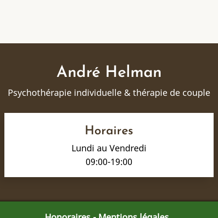
André Helman
Psychothérapie individuelle & thérapie de couple
Horaires
Lundi au Vendredi
09:00-19:00
Honoraires
-
Mentions légales