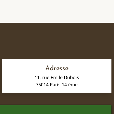
Adresse
11, rue Emile Dubois
75014 Paris 14 ème