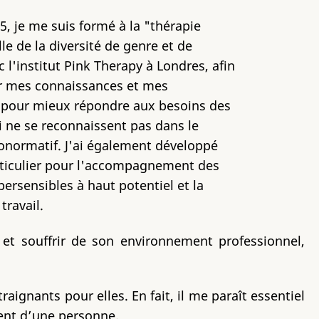
5, je me suis formé à la "thérapie
le de la diversité de genre et de
c l'institut Pink Therapy à Londres, afin
r mes connaissances et mes
pour mieux répondre aux besoins des
 ne se reconnaissent pas dans le
normatif. J'ai également développé
rticulier pour l'accompagnement des
ersensibles à haut potentiel et la
travail.
 et souffrir de son environnement professionnel,
ignants pour elles. En fait, il me paraît essentiel
ment d’une personne.